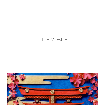
TITRE MOBILE