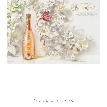
Marc Jacobs | Daisy