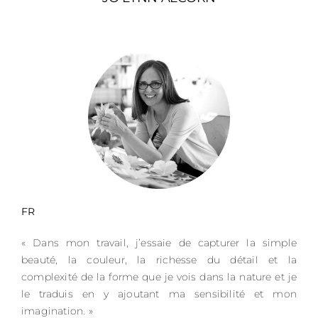
FR
« Dans mon travail, j’essaie de capturer la simple
beauté, la couleur, la richesse du détail et la
complexité de la forme que je vois dans la nature et je
le traduis en y ajoutant ma sensibilité et mon
imagination. »