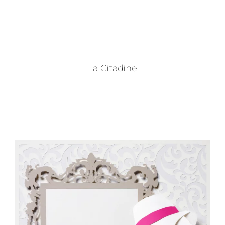
La Citadine