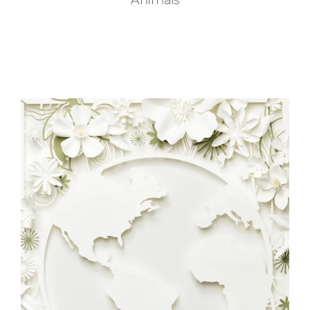
Animals