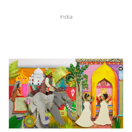
India