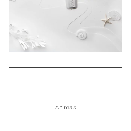
Animals