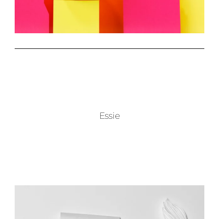
Essie